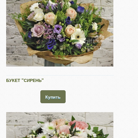
БУКЕТ "СИРЕНЬ"
Купить