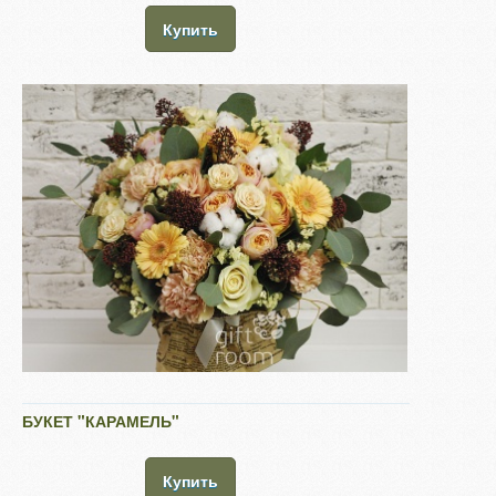
Купить
БУКЕТ "КАРАМЕЛЬ"
Купить