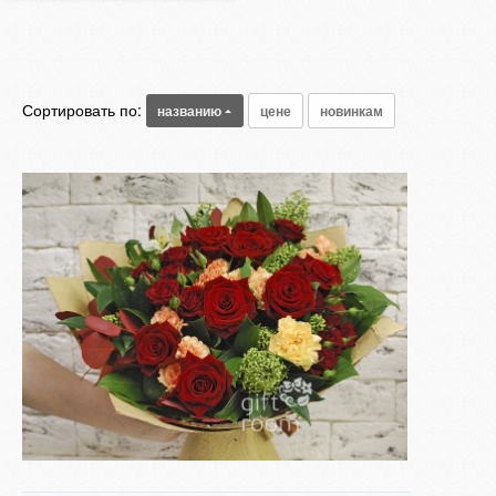
Сортировать по:
названию
цене
новинкам