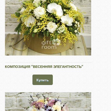
КОМПОЗИЦИЯ "ВЕСЕННЯЯ ЭЛЕГАНТНОСТЬ"
Купить