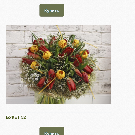
Купить
БУКЕТ 52
Купить