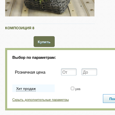
КОМПОЗИЦИЯ 8
Купить
Выбор по параметрам:
Розничная цена
Хит продаж
yes
Скрыть дополнительные параметры