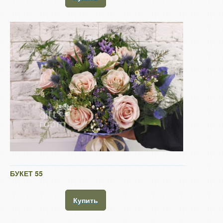
БУКЕТ 55
Купить