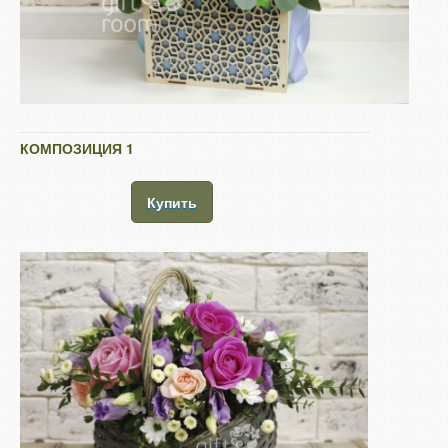
КОМПОЗИЦИЯ 1
Купить