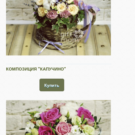
КОМПОЗИЦИЯ "КАПУЧИНО"
Купить