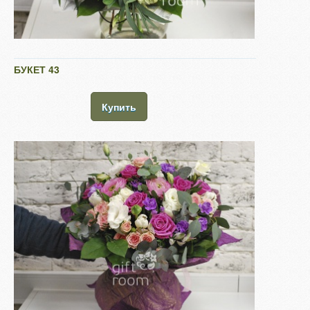
БУКЕТ 43
Купить