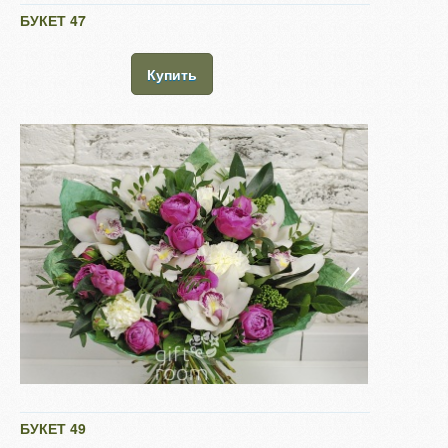
БУКЕТ 47
Купить
БУКЕТ 49