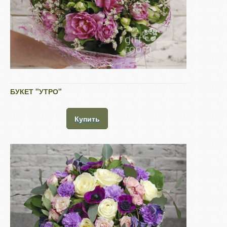
БУКЕТ "УТРО"
Купить