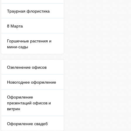
Траурная флористика
8 Марта
Горшечные растения и
мини-сады
Озеленение офисов
Новогоднее оформление
Оформление
презентаций офисов и
витрин
Оформление свадеб