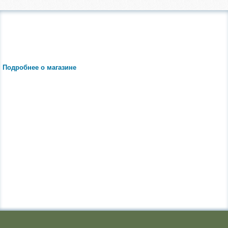
Подробнее о магазине