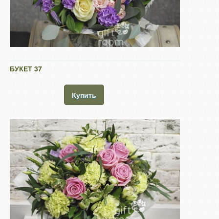
БУКЕТ 37
Купить