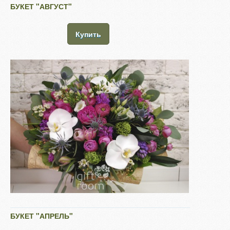
БУКЕТ "АВГУСТ"
Купить
БУКЕТ "АПРЕЛЬ"