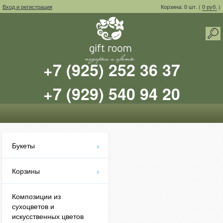
Вход и регистрация
Корзина: 0 шт. (
0 руб.
)
+7 (925) 252 36 37
+7 (929) 540 94 20
Букеты
Корзины
Композиции из
сухоцветов и
искусственных цветов