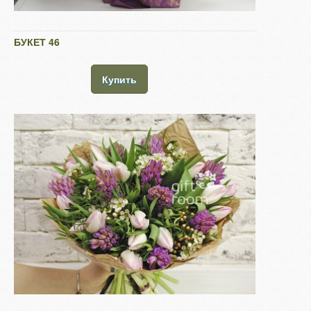
БУКЕТ 46
Купить