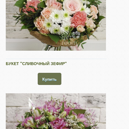
БУКЕТ "СЛИВОЧНЫЙ ЗЕФИР"
Купить