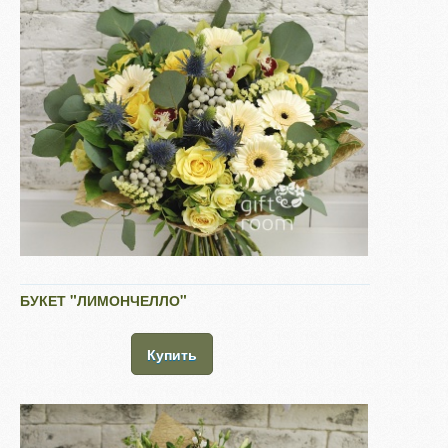
БУКЕТ "ЛИМОНЧЕЛЛО"
Купить