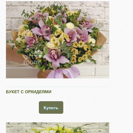
БУКЕТ С ОРХИДЕЯМИ
Купить