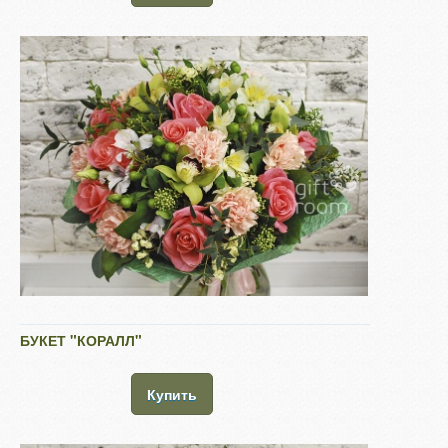
БУКЕТ "КОРАЛЛ"
Купить