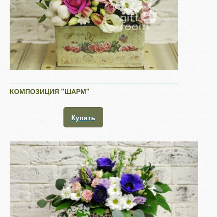
КОМПОЗИЦИЯ "ШАРМ"
Купить