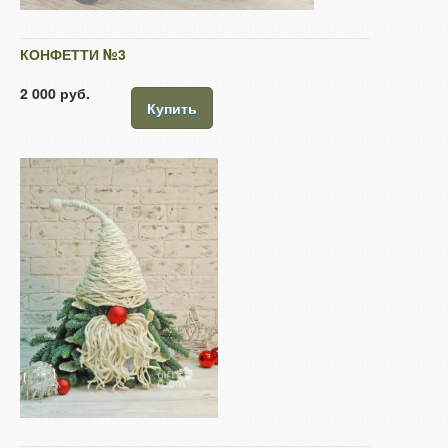
КОНФЕТТИ №3
2 000 руб.
Купить