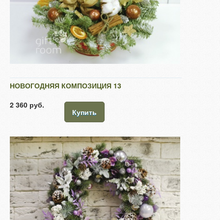
НОВОГОДНЯЯ КОМПОЗИЦИЯ 13
2 360 руб.
Купить