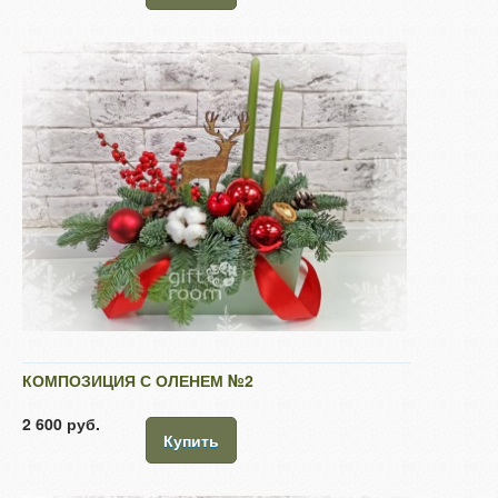
КОМПОЗИЦИЯ С ОЛЕНЕМ №2
2 600 руб.
Купить