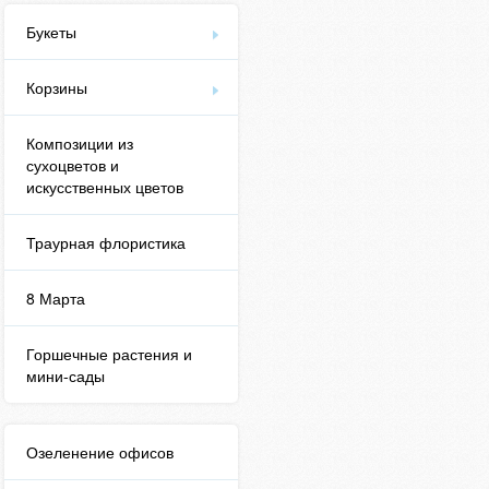
Букеты
Корзины
Композиции из
сухоцветов и
искусственных цветов
Траурная флористика
8 Марта
Горшечные растения и
мини-сады
Озеленение офисов