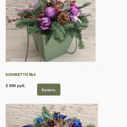
КОНФЕТТИ №4
2 000 руб.
Купить