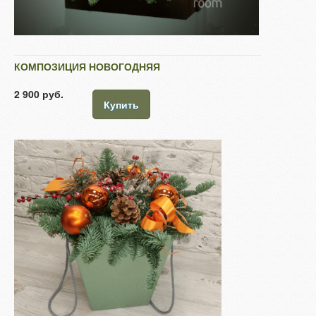
КОМПОЗИЦИЯ НОВОГОДНЯЯ
2 900 руб.
Купить