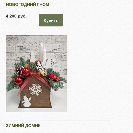
НОВОГОДНИЙ ГНОМ
4 200 руб.
Купить
ЗИМНИЙ ДОМИК