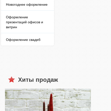
Новогоднее оформление
Оформление
презентаций офисов и
витрин
Оформление свадеб
Хиты продаж