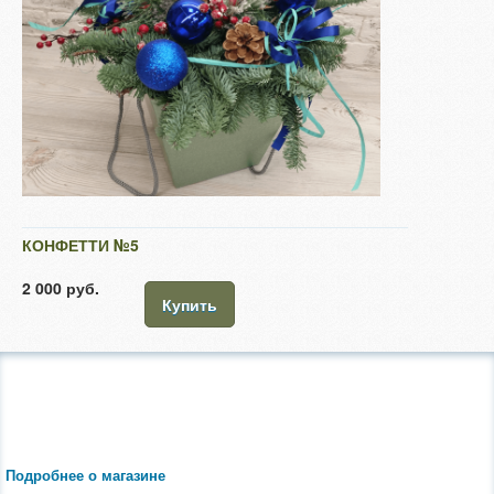
КОНФЕТТИ №5
2 000 руб.
Купить
Подробнее о магазине