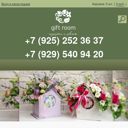
Вход и регистрация
Корзина: 0 шт. (
0 руб.
)
+7 (925) 252 36 37
+7 (929) 540 94 20