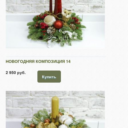
НОВОГОДНЯЯ КОМПОЗИЦИЯ 14
2 950 руб.
Купить