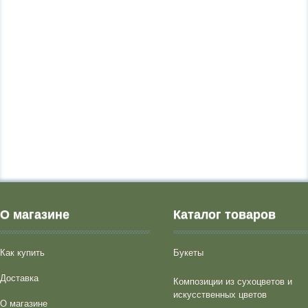
О магазине
Каталог товаров
Как купить
Букеты
Доставка
Композиции из сухоцветов и
искусственных цветов
О магазине