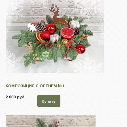
КОМПОЗИЦИЯ С ОЛЕНЕМ №1
2 600 руб.
Купить