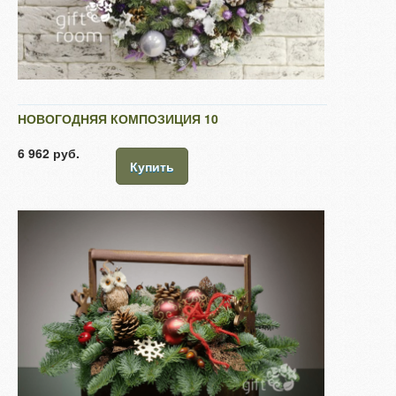
НОВОГОДНЯЯ КОМПОЗИЦИЯ 10
6 962 руб.
Купить