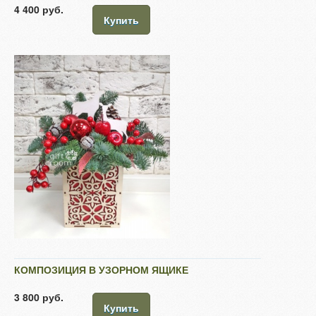
4 400 руб.
Купить
КОМПОЗИЦИЯ В УЗОРНОМ ЯЩИКЕ
3 800 руб.
Купить